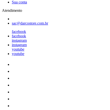
Sua conta
Atendimento
sac@darcostore.com.br
facebook
facebook
instagram
instagram
youtube
youtube